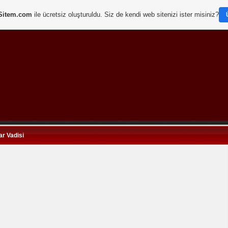
Sitem.com
ile ücretsiz oluşturuldu. Siz de kendi web sitenizi ister misiniz?
ar Vadisi