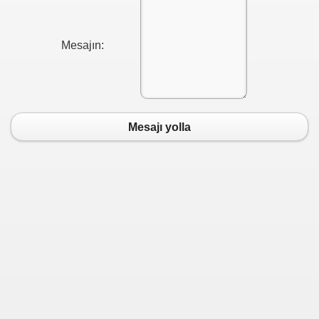
Mesajın:
Mesajı yolla