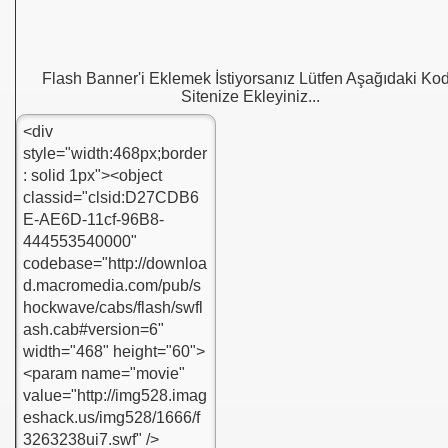
Flash Banner'i Eklemek İstiyorsanız Lütfen Aşağıdaki Ko
Sitenize Ekleyiniz...