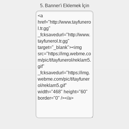
5. Banner'i Eklemek İçin