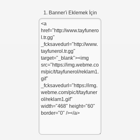
1. Banner'i Eklemek İçin