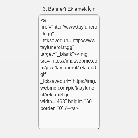
3. Banner'i Eklemek İçin