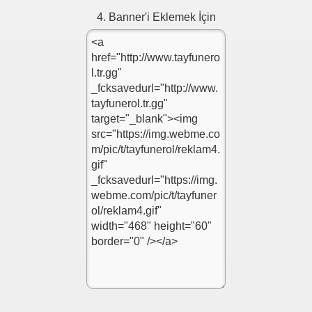
4. Banner'i Eklemek İçin