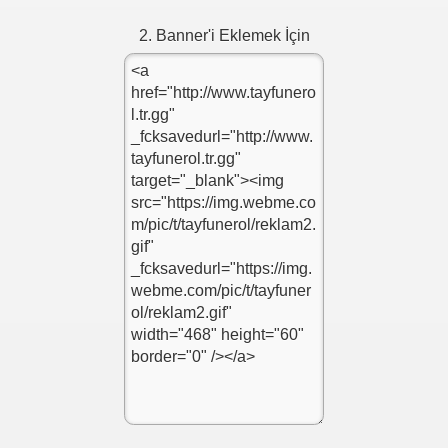
2. Banner'i Eklemek İçin